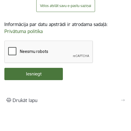
Vēlos atstāt savu e-pastu saziņai
Informācija par datu apstrādi ir atrodama sadaļā:
Privātuma politika
Drukāt lapu