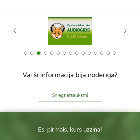
Vai šī informācija bija noderīga?
Sniegt atsauksmi
Esi pirmais, kurš uzzina!