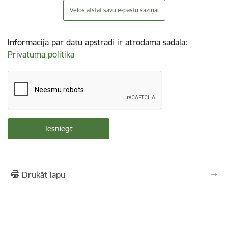
Vēlos atstāt savu e-pastu saziņai
Informācija par datu apstrādi ir atrodama sadaļā:
Privātuma politika
Drukāt lapu