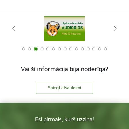
Vai šī informācija bija noderīga?
Sniegt atsauksmi
Esi pirmais, kurš uzzina!