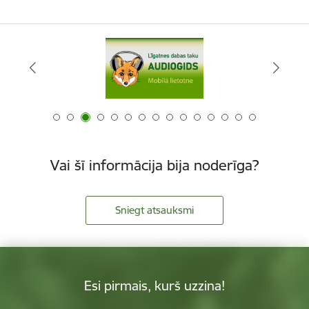
Vai šī informācija bija noderīga?
Sniegt atsauksmi
Esi pirmais, kurš uzzina!