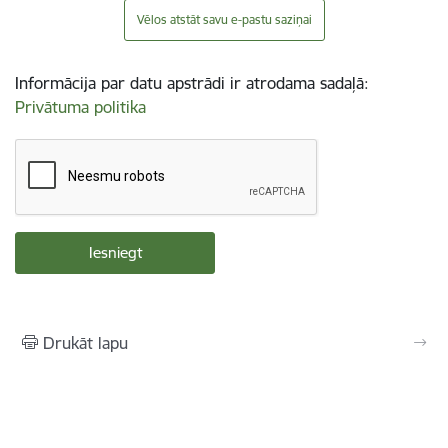
Vēlos atstāt savu e-pastu saziņai
Informācija par datu apstrādi ir atrodama sadaļā:
Privātuma politika
Drukāt lapu