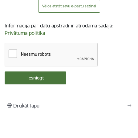
Vēlos atstāt savu e-pastu saziņai
Informācija par datu apstrādi ir atrodama sadaļā:
Privātuma politika
Drukāt lapu