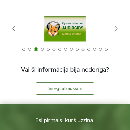
Vai šī informācija bija noderīga?
Sniegt atsauksmi
Esi pirmais, kurš uzzina!