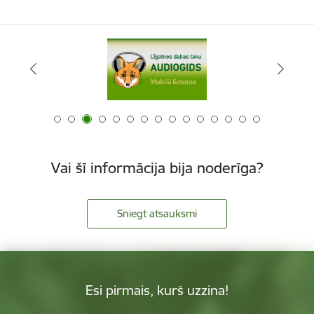
Vai šī informācija bija noderīga?
Sniegt atsauksmi
Esi pirmais, kurš uzzina!