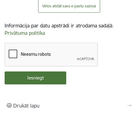
Vēlos atstāt savu e-pastu saziņai
Informācija par datu apstrādi ir atrodama sadaļā:
Privātuma politika
Drukāt lapu