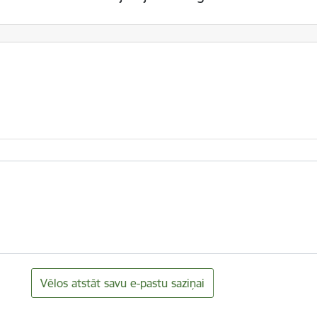
Vēlos atstāt savu e-pastu saziņai