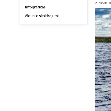
Publicēts: 
Infografikas
Aktuālie skaidrojumi