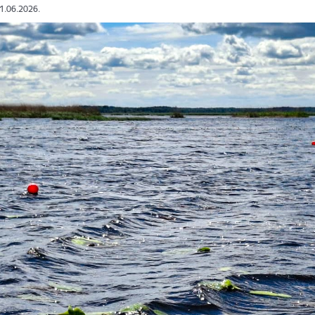
01.06.2026.