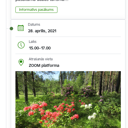
Informatīvs pasākums
Datums
28. aprīlis, 2021
Laiks
15.00–17.00
Atrašanās vieta
ZOOM platforma