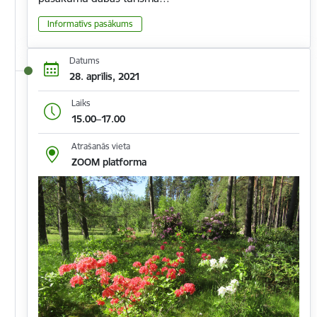
Informatīvs pasākums
Datums
28. aprīlis, 2021
Laiks
15.00–17.00
Atrašanās vieta
ZOOM platforma