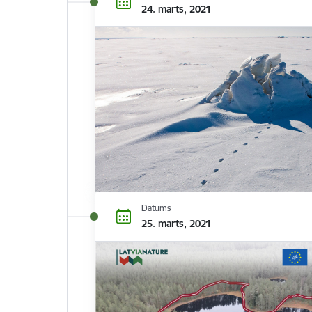
24. marts, 2021
Datums
25. marts, 2021