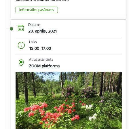
Informatīvs pasākums
Datums
28. aprīlis, 2021
Laiks
15.00–17.00
Atrašanās vieta
ZOOM platforma