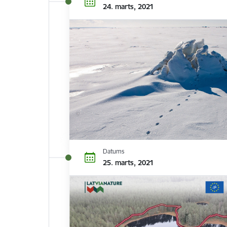
24. marts, 2021
Datums
25. marts, 2021