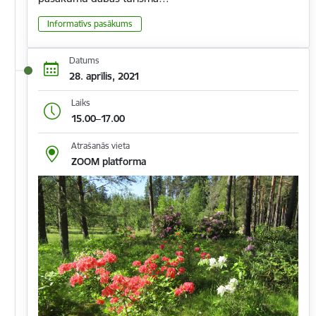
Informatīvs pasākums
Datums
28. aprīlis, 2021
Laiks
15.00–17.00
Atrašanās vieta
ZOOM platforma