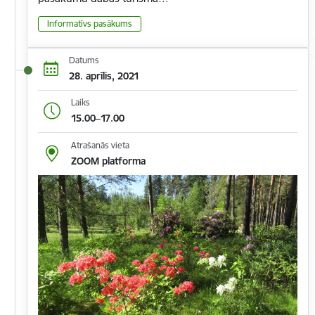
Informatīvs pasākums
Datums
28. aprīlis, 2021
Laiks
15.00–17.00
Atrašanās vieta
ZOOM platforma