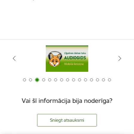
Vai šī informācija bija noderīga?
Sniegt atsauksmi