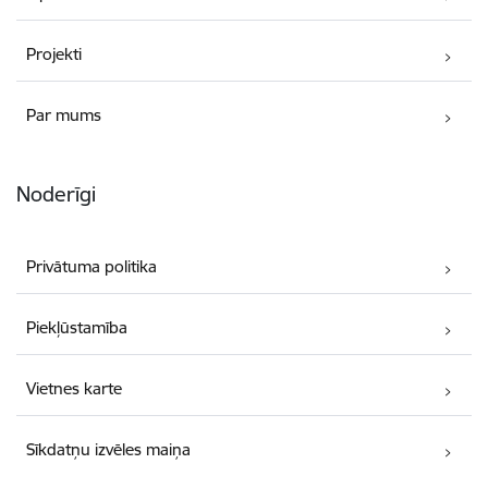
Projekti
Par mums
Noderīgi
Privātuma politika
Piekļūstamība
Vietnes karte
Sīkdatņu izvēles maiņa