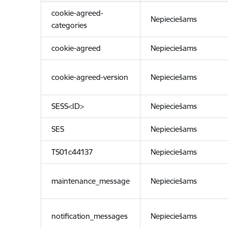
cookie-agreed-
Nepieciešams
categories
cookie-agreed
Nepieciešams
cookie-agreed-version
Nepieciešams
SESS<ID>
Nepieciešams
SES
Nepieciešams
TS01c44137
Nepieciešams
maintenance_message
Nepieciešams
notification_messages
Nepieciešams