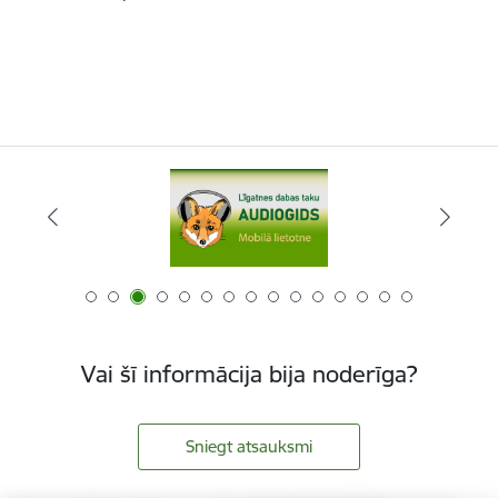
Vai šī informācija bija noderīga?
Sniegt atsauksmi