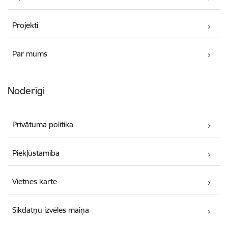
Projekti
Par mums
Noderīgi
Privātuma politika
Piekļūstamība
Vietnes karte
Sīkdatņu izvēles maiņa