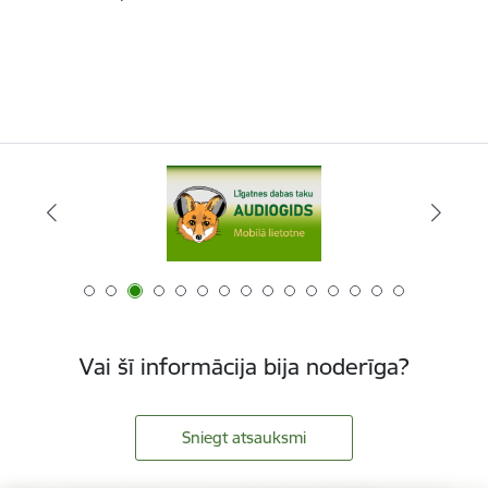
Vai šī informācija bija noderīga?
Sniegt atsauksmi