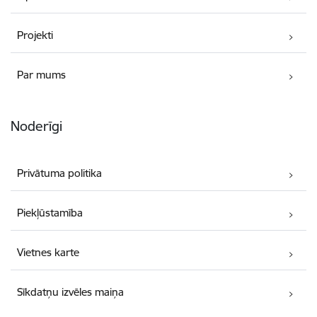
Projekti
Par mums
Noderīgi
Privātuma politika
Piekļūstamība
Vietnes karte
Sīkdatņu izvēles maiņa