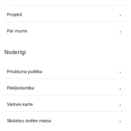
Projekti
Par mums
Noderīgi
Privātuma politika
Piekļūstamība
Vietnes karte
Sīkdatņu izvēles maiņa