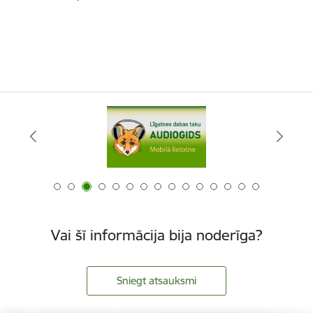
Vai šī informācija bija noderīga?
Sniegt atsauksmi