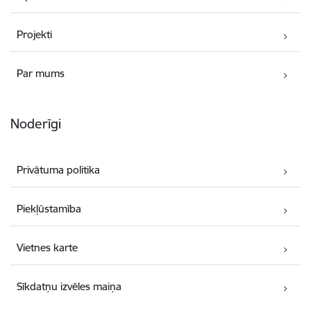
Projekti
Par mums
Noderīgi
Privātuma politika
Piekļūstamība
Vietnes karte
Sīkdatņu izvēles maiņa