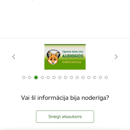
Vai šī informācija bija noderīga?
Sniegt atsauksmi