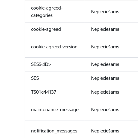
cookie-agreed-
Nepieciešams
categories
cookie-agreed
Nepieciešams
cookie-agreed-version
Nepieciešams
SESS<ID>
Nepieciešams
SES
Nepieciešams
TS01c44137
Nepieciešams
maintenance_message
Nepieciešams
notification_messages
Nepieciešams