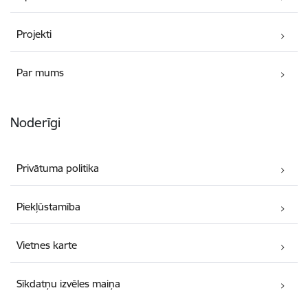
Projekti
Par mums
Noderīgi
Privātuma politika
Piekļūstamība
Vietnes karte
Sīkdatņu izvēles maiņa