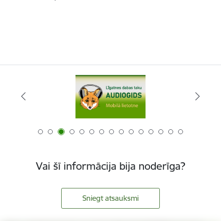
Vai šī informācija bija noderīga?
Sniegt atsauksmi