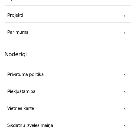
Projekti
Par mums
Noderīgi
Privātuma politika
Piekļūstamība
Vietnes karte
Sīkdatņu izvēles maiņa