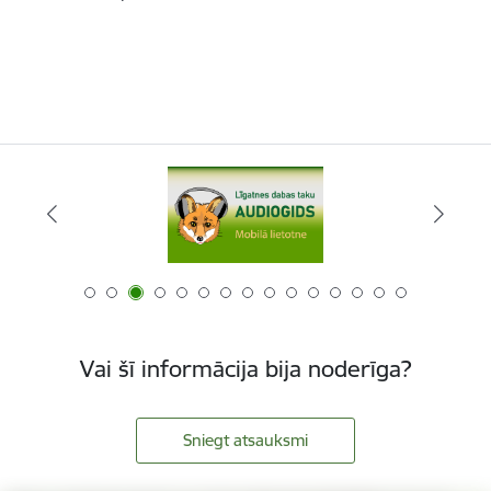
Vai šī informācija bija noderīga?
Sniegt atsauksmi