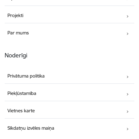
Projekti
Par mums
Noderīgi
Privātuma politika
Piekļūstamība
Vietnes karte
Sīkdatņu izvēles maiņa