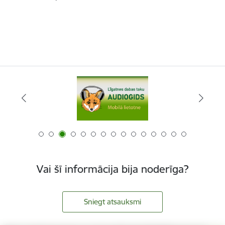
Vai šī informācija bija noderīga?
Sniegt atsauksmi