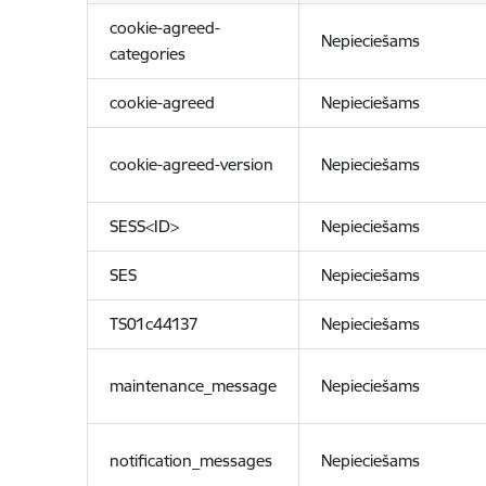
cookie-agreed-
Nepieciešams
categories
cookie-agreed
Nepieciešams
cookie-agreed-version
Nepieciešams
SESS<ID>
Nepieciešams
SES
Nepieciešams
TS01c44137
Nepieciešams
maintenance_message
Nepieciešams
notification_messages
Nepieciešams