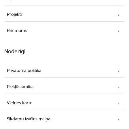
Projekti
Par mums
Noderīgi
Privātuma politika
Piekļūstamība
Vietnes karte
Sīkdatņu izvēles maiņa