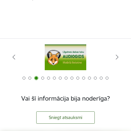
Vai šī informācija bija noderīga?
Sniegt atsauksmi