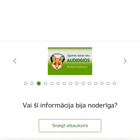
Vai šī informācija bija noderīga?
Sniegt atsauksmi