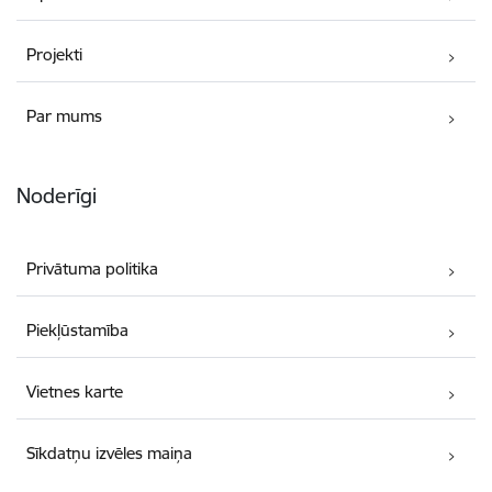
Projekti
Par mums
Noderīgi
Privātuma politika
Piekļūstamība
Vietnes karte
Sīkdatņu izvēles maiņa