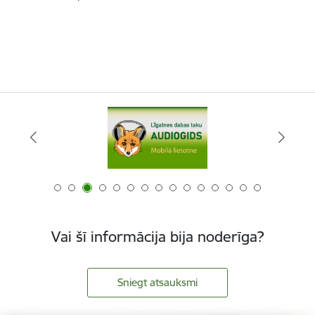
Vai šī informācija bija noderīga?
Sniegt atsauksmi