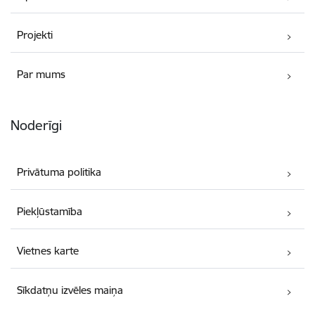
Projekti
Par mums
Noderīgi
Privātuma politika
Piekļūstamība
Vietnes karte
Sīkdatņu izvēles maiņa