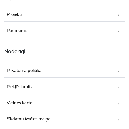
Projekti
Par mums
Noderīgi
Privātuma politika
Piekļūstamība
Vietnes karte
Sīkdatņu izvēles maiņa