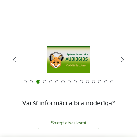
Vai šī informācija bija noderīga?
Sniegt atsauksmi