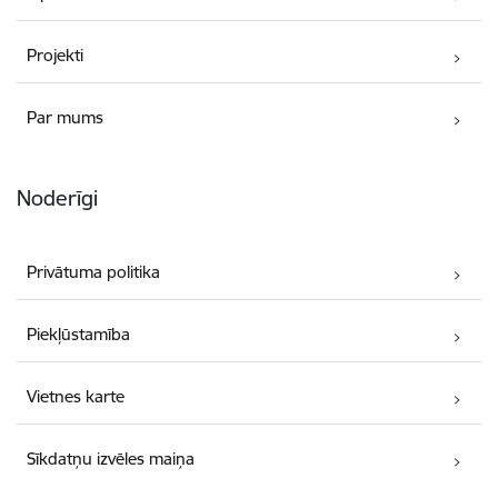
Projekti
Par mums
Noderīgi
Privātuma politika
Piekļūstamība
Vietnes karte
Sīkdatņu izvēles maiņa