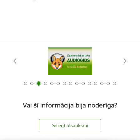
Vai šī informācija bija noderīga?
Sniegt atsauksmi