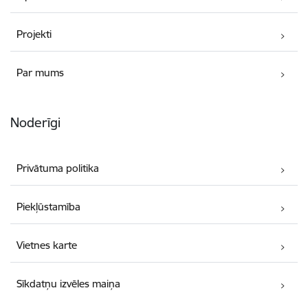
Projekti
Par mums
Noderīgi
Privātuma politika
Piekļūstamība
Vietnes karte
Sīkdatņu izvēles maiņa