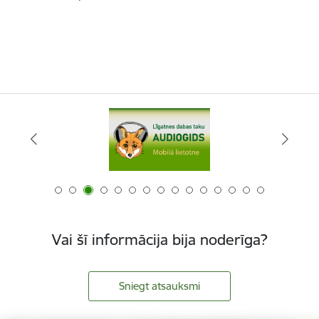
Vai šī informācija bija noderīga?
Sniegt atsauksmi