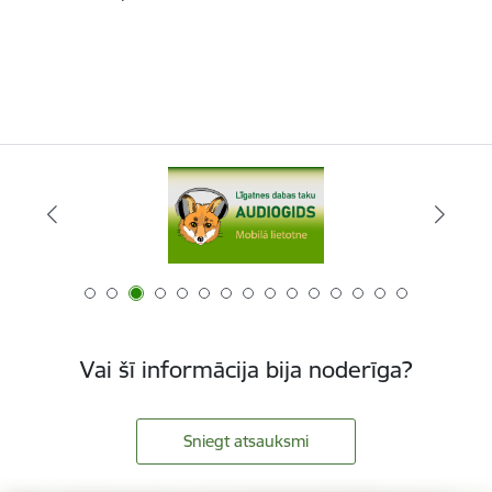
Vai šī informācija bija noderīga?
Sniegt atsauksmi