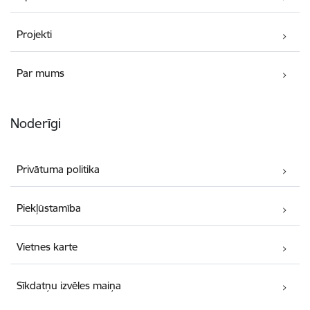
Projekti
Par mums
Noderīgi
Privātuma politika
Piekļūstamība
Vietnes karte
Sīkdatņu izvēles maiņa