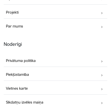
Projekti
Par mums
Noderīgi
Privātuma politika
Piekļūstamība
Vietnes karte
Sīkdatņu izvēles maiņa