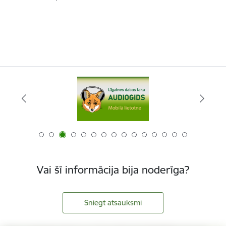
Vai šī informācija bija noderīga?
Sniegt atsauksmi