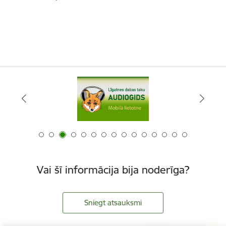
Vai šī informācija bija noderīga?
Sniegt atsauksmi