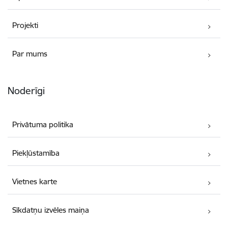
Projekti
Par mums
Noderīgi
Privātuma politika
Piekļūstamība
Vietnes karte
Sīkdatņu izvēles maiņa