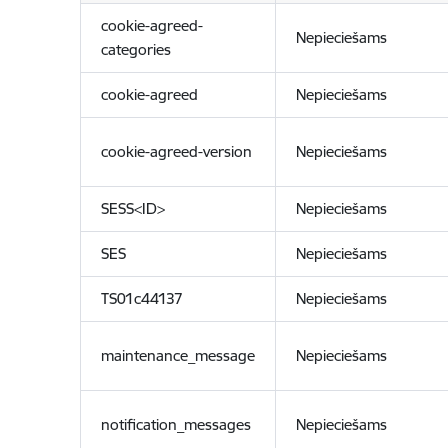
cookie-agreed-
Nepieciešams
categories
cookie-agreed
Nepieciešams
cookie-agreed-version
Nepieciešams
SESS<ID>
Nepieciešams
SES
Nepieciešams
TS01c44137
Nepieciešams
maintenance_message
Nepieciešams
notification_messages
Nepieciešams