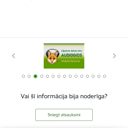
Vai šī informācija bija noderīga?
Sniegt atsauksmi