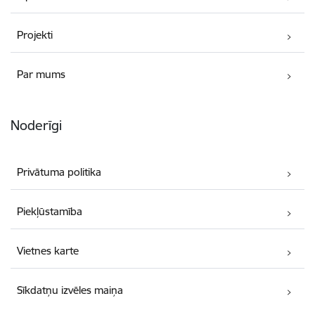
Projekti
Par mums
Noderīgi
Privātuma politika
Piekļūstamība
Vietnes karte
Sīkdatņu izvēles maiņa