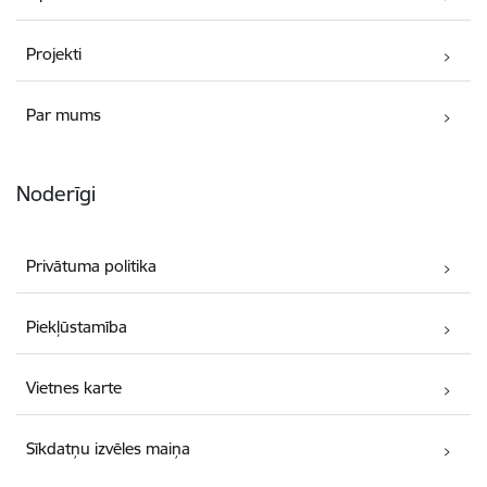
Projekti
Par mums
Noderīgi
Privātuma politika
Piekļūstamība
Vietnes karte
Sīkdatņu izvēles maiņa