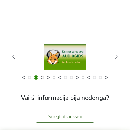
Vai šī informācija bija noderīga?
Sniegt atsauksmi