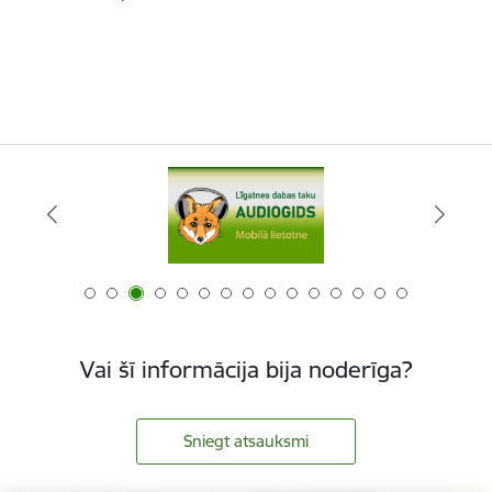
Vai šī informācija bija noderīga?
Sniegt atsauksmi