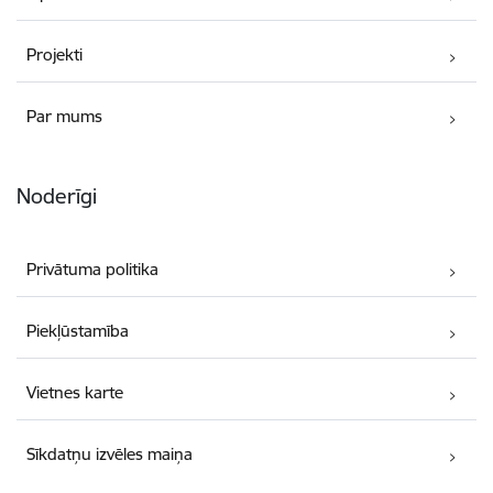
Projekti
Par mums
Noderīgi
Privātuma politika
Piekļūstamība
Vietnes karte
Sīkdatņu izvēles maiņa