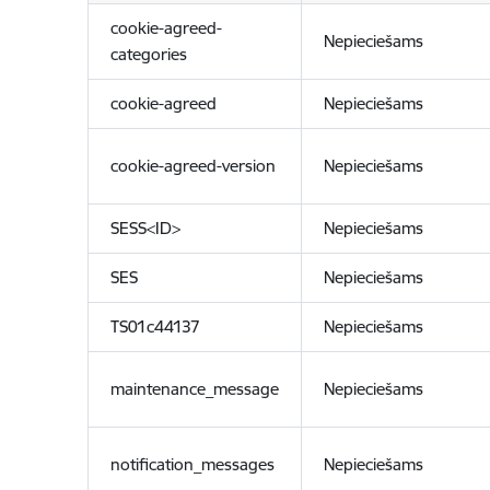
cookie-agreed-
Nepieciešams
categories
cookie-agreed
Nepieciešams
cookie-agreed-version
Nepieciešams
SESS<ID>
Nepieciešams
SES
Nepieciešams
TS01c44137
Nepieciešams
maintenance_message
Nepieciešams
notification_messages
Nepieciešams