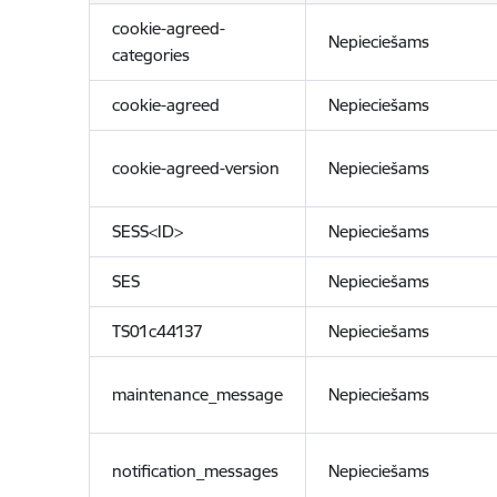
cookie-agreed-
Nepieciešams
categories
cookie-agreed
Nepieciešams
cookie-agreed-version
Nepieciešams
SESS<ID>
Nepieciešams
SES
Nepieciešams
TS01c44137
Nepieciešams
maintenance_message
Nepieciešams
notification_messages
Nepieciešams