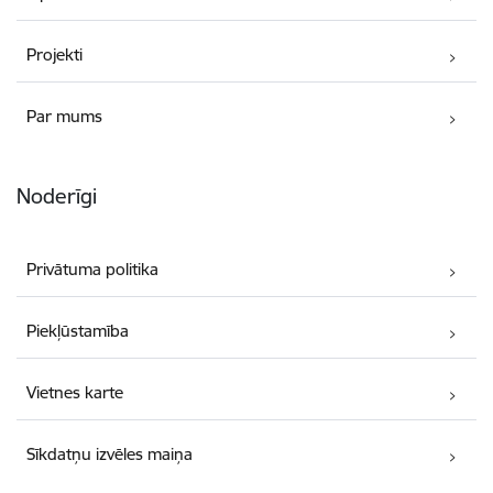
Projekti
Par mums
Noderīgi
Privātuma politika
Piekļūstamība
Vietnes karte
Sīkdatņu izvēles maiņa