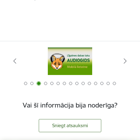
Vai šī informācija bija noderīga?
Sniegt atsauksmi