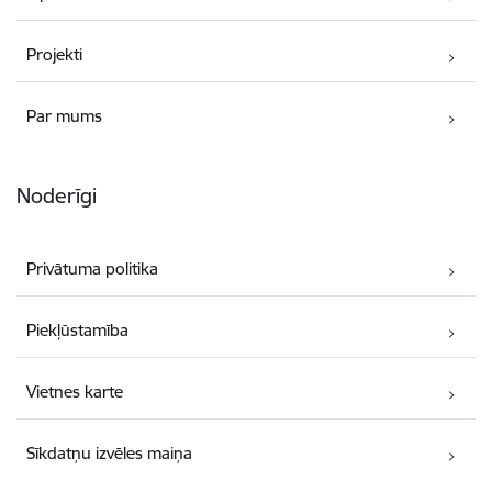
Projekti
Par mums
Noderīgi
Privātuma politika
Piekļūstamība
Vietnes karte
Sīkdatņu izvēles maiņa