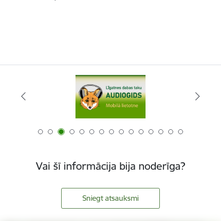
Vai šī informācija bija noderīga?
Sniegt atsauksmi