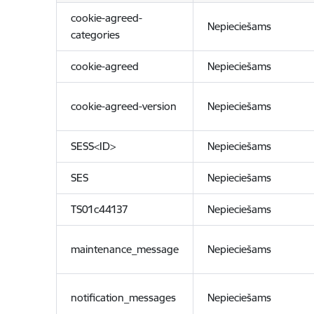
cookie-agreed-
Nepieciešams
categories
cookie-agreed
Nepieciešams
cookie-agreed-version
Nepieciešams
SESS<ID>
Nepieciešams
SES
Nepieciešams
TS01c44137
Nepieciešams
maintenance_message
Nepieciešams
notification_messages
Nepieciešams