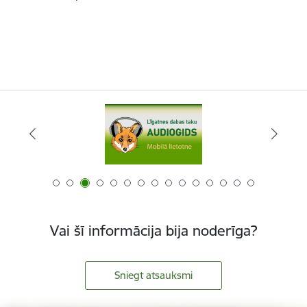
Vai šī informācija bija noderīga?
Sniegt atsauksmi