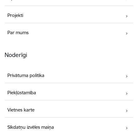
Projekti
Par mums
Noderīgi
Privātuma politika
Piekļūstamība
Vietnes karte
Sīkdatņu izvēles maiņa