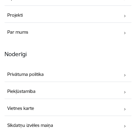
Projekti
Par mums
Noderīgi
Privātuma politika
Piekļūstamība
Vietnes karte
Sīkdatņu izvēles maiņa