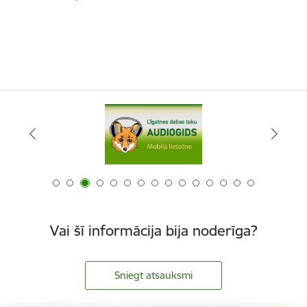
Vai šī informācija bija noderīga?
Sniegt atsauksmi