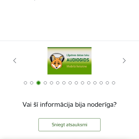
Vai šī informācija bija noderīga?
Sniegt atsauksmi