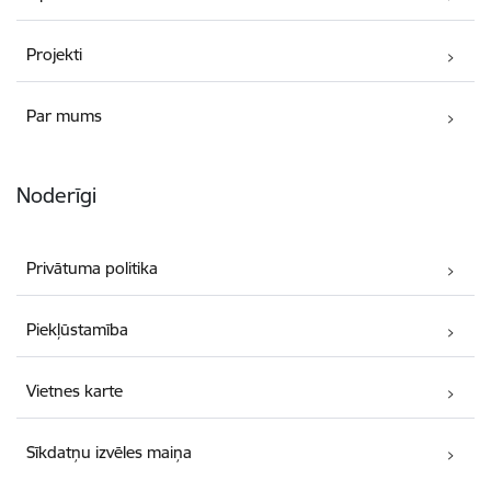
Projekti
Par mums
Noderīgi
Privātuma politika
Piekļūstamība
Vietnes karte
Sīkdatņu izvēles maiņa