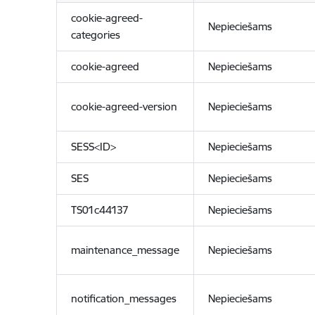
cookie-agreed-
Nepieciešams
categories
cookie-agreed
Nepieciešams
cookie-agreed-version
Nepieciešams
SESS<ID>
Nepieciešams
SES
Nepieciešams
TS01c44137
Nepieciešams
maintenance_message
Nepieciešams
notification_messages
Nepieciešams