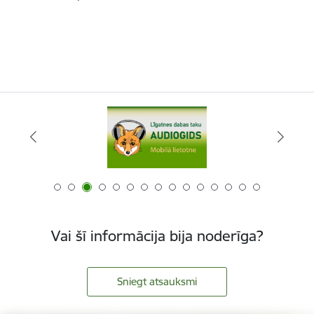
Vai šī informācija bija noderīga?
Sniegt atsauksmi