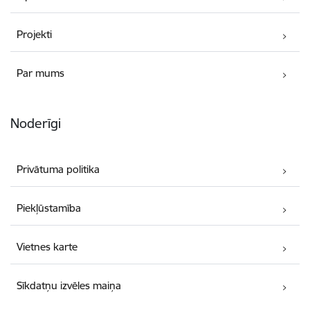
Projekti
Par mums
Noderīgi
Privātuma politika
Piekļūstamība
Vietnes karte
Sīkdatņu izvēles maiņa