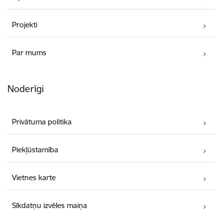
Projekti
Par mums
Noderīgi
Privātuma politika
Piekļūstamība
Vietnes karte
Sīkdatņu izvēles maiņa