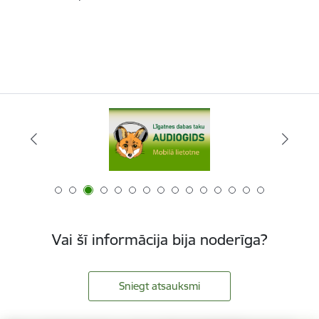
Vai šī informācija bija noderīga?
Sniegt atsauksmi