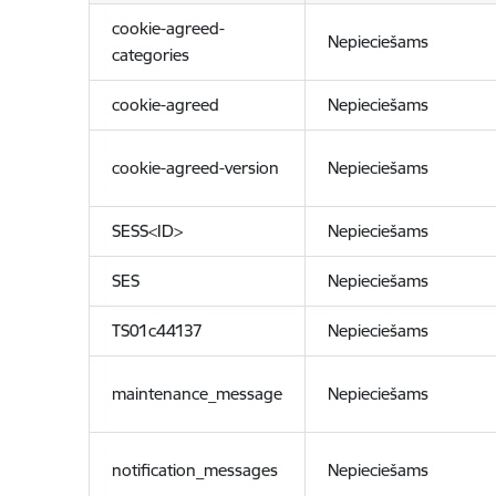
cookie-agreed-
Nepieciešams
categories
cookie-agreed
Nepieciešams
cookie-agreed-version
Nepieciešams
SESS<ID>
Nepieciešams
SES
Nepieciešams
TS01c44137
Nepieciešams
maintenance_message
Nepieciešams
notification_messages
Nepieciešams